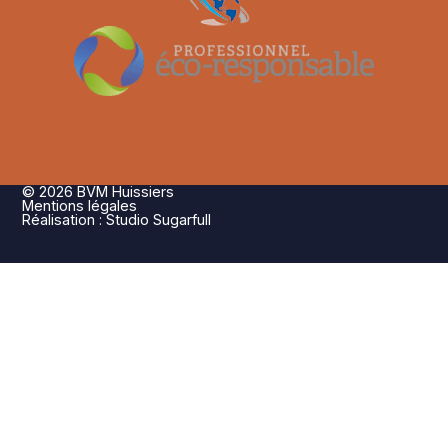
© 2026 BVM Huissiers
Mentions légales
Réalisation : Studio Sugarfull