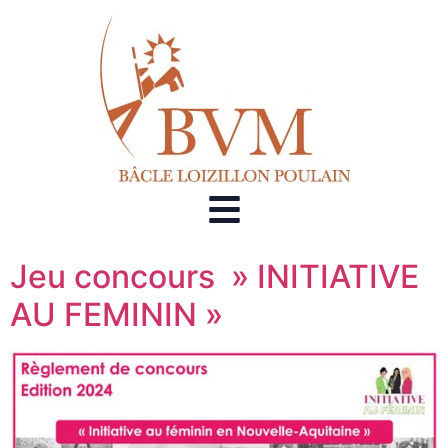
Jeu concours » INITIATIVE
AU FEMININ »