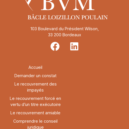
103 Boulevard du Président Wilson,
33 200 Bordeaux
Accueil
Demander un constat
Le recouvrement des
impayés
Le recouvrement forcé en
vertu d’un titre exécutoire
Le recouvrement amiable
Comprendre le conseil
juridique