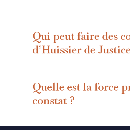
Qui peut faire des c
d’Huissier de Justice
Quelle est la force 
constat ?