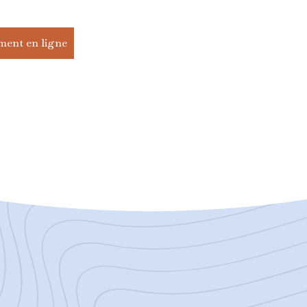
ment en ligne