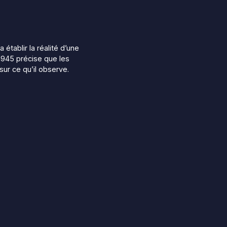
établir la réalité d’une
1945 précise que les
sur ce qu’il observe.