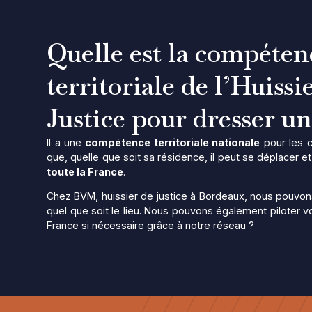
Quelle est la compéten
territoriale de l’Huissi
Justice pour dresser un
Il a une
compétence territoriale nationale
pour les c
que, quelle que soit sa résidence, il peut se déplacer e
toute la France
.
Chez BVM, huissier de justice à Bordeaux, nous pouvon
quel que soit le lieu. Nous pouvons également piloter v
France si nécessaire grâce à notre réseau ?