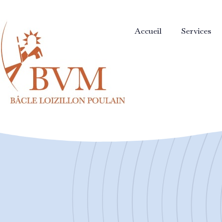
Accueil
Services