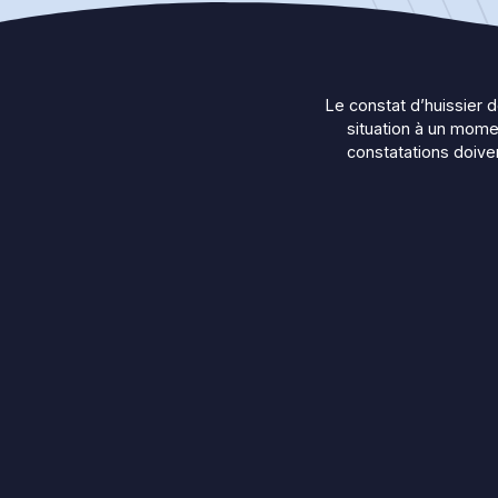
Le constat d’huissier d
situation à un mome
constatations doive