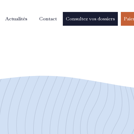
Actualités
Contact
Consultez vos dossiers
Paie