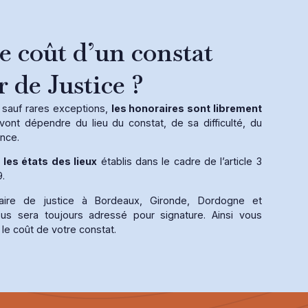
le coût d’un constat
r de Justice ?
 sauf rares exceptions,
les honoraires sont librement
vont dépendre du lieu du constat, de sa difficulté, du
nce.
r
les états des lieux
établis dans le cadre de l’article 3
9.
ire de justice à Bordeaux, Gironde, Dordogne et
us sera toujours adressé pour signature. Ainsi vous
le coût de votre constat.