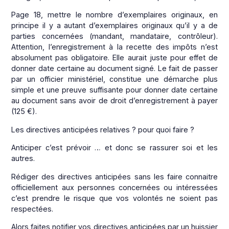
Page 18, mettre le nombre d’exemplaires originaux, en
principe il y a autant d’exemplaires originaux qu’il y a de
parties concernées (mandant, mandataire, contrôleur).
Attention, l’enregistrement à la recette des impôts n’est
absolument pas obligatoire. Elle aurait juste pour effet de
donner date certaine au document signé. Le fait de passer
par un officier ministériel, constitue une démarche plus
simple et une preuve suffisante pour donner date certaine
au document sans avoir de droit d’enregistrement à payer
(125 €).
Les directives anticipées relatives ? pour quoi faire ?
Anticiper c’est prévoir … et donc se rassurer soi et les
autres.
Rédiger des directives anticipées sans les faire connaitre
officiellement aux personnes concernées ou intéressées
c’est prendre le risque que vos volontés ne soient pas
respectées.
Alors faites notifier vos directives anticipées par un huissier