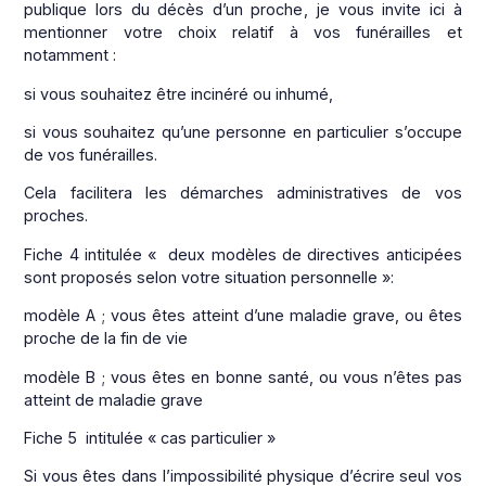
publique lors du décès d’un proche, je vous invite ici à
mentionner votre choix relatif à vos funérailles et
notamment :
si vous souhaitez être incinéré ou inhumé,
si vous souhaitez qu’une personne en particulier s’occupe
de vos funérailles.
Cela facilitera les démarches administratives de vos
proches.
Fiche 4 intitulée « deux modèles de directives anticipées
sont proposés selon votre situation personnelle »:
modèle A ; vous êtes atteint d’une maladie grave, ou êtes
proche de la fin de vie
modèle B ; vous êtes en bonne santé, ou vous n’êtes pas
atteint de maladie grave
Fiche 5 intitulée « cas particulier »
Si vous êtes dans l’impossibilité physique d’écrire seul vos