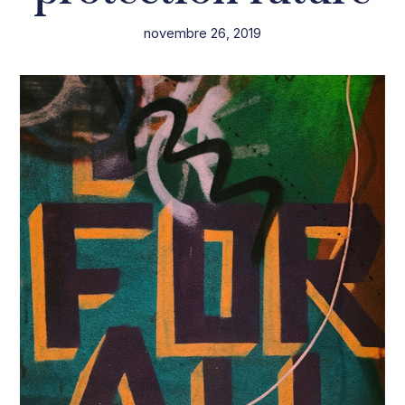
novembre 26, 2019