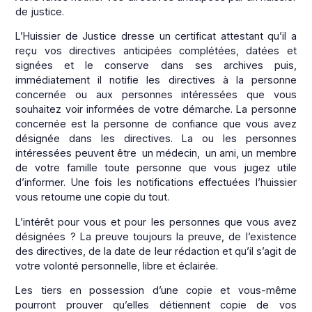
de justice.
L’Huissier de Justice dresse un certificat attestant qu’il a
reçu vos directives anticipées complétées, datées et
signées et le conserve dans ses archives puis,
immédiatement il notifie les directives à la personne
concernée ou aux personnes intéressées que vous
souhaitez voir informées de votre démarche. La personne
concernée est la personne de confiance que vous avez
désignée dans les directives. La ou les personnes
intéressées peuvent être un médecin, un ami, un membre
de votre famille toute personne que vous jugez utile
d’informer. Une fois les notifications effectuées l’huissier
vous retourne une copie du tout.
L’intérêt pour vous et pour les personnes que vous avez
désignées ? La preuve toujours la preuve, de l’existence
des directives, de la date de leur rédaction et qu’il s’agit de
votre volonté personnelle, libre et éclairée.
Les tiers en possession d’une copie et vous-même
pourront prouver qu’elles détiennent copie de vos