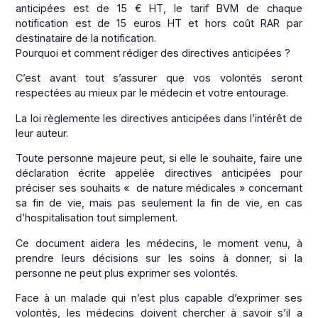
anticipées est de 15 € HT, le tarif BVM de chaque
notification est de 15 euros HT et hors coût RAR par
destinataire de la notification.
Pourquoi et comment rédiger des directives anticipées ?
C’est avant tout s’assurer que vos volontés seront
respectées au mieux par le médecin et votre entourage.
La loi règlemente les directives anticipées dans l’intérêt de
leur auteur.
Toute personne majeure peut, si elle le souhaite, faire une
déclaration écrite appelée directives anticipées pour
préciser ses souhaits « de nature médicales » concernant
sa fin de vie, mais pas seulement la fin de vie, en cas
d’hospitalisation tout simplement.
Ce document aidera les médecins, le moment venu, à
prendre leurs décisions sur les soins à donner, si la
personne ne peut plus exprimer ses volontés.
Face à un malade qui n’est plus capable d’exprimer ses
volontés, les médecins doivent chercher à savoir s’il a