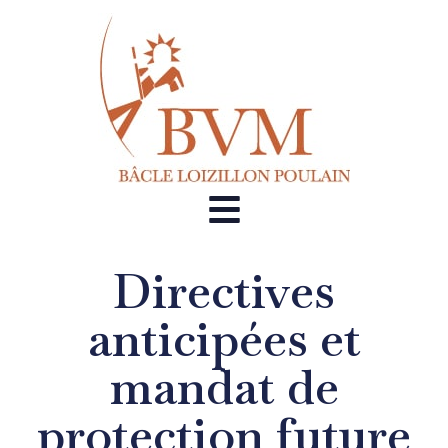
Directives
anticipées et
mandat de
protection future