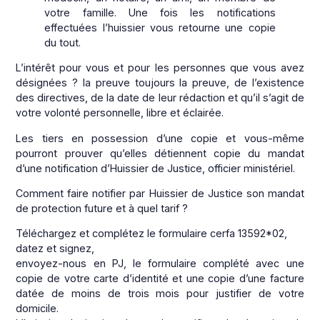
votre famille. Une fois les notifications
effectuées l’huissier vous retourne une copie
du tout.
L’intérêt pour vous et pour les personnes que vous avez
désignées ? la preuve toujours la preuve, de l’existence
des directives, de la date de leur rédaction et qu’il s’agit de
votre volonté personnelle, libre et éclairée.
Les tiers en possession d’une copie et vous-même
pourront prouver qu’elles détiennent copie du mandat
d’une notification d’Huissier de Justice, officier ministériel.
Comment faire notifier par Huissier de Justice son mandat
de protection future et à quel tarif ?
Téléchargez et complétez le formulaire cerfa 13592*02,
datez et signez,
envoyez-nous en PJ, le formulaire complété avec une
copie de votre carte d’identité et une copie d’une facture
datée de moins de trois mois pour justifier de votre
domicile.