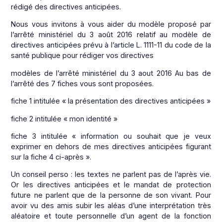
rédigé des directives anticipées.
Nous vous invitons à vous aider du modèle proposé par
l’arrêté ministériel du 3 août 2016 relatif au modèle de
directives anticipées prévu à l’article L. 1111-11 du code de la
santé publique pour rédiger vos directives
modèles de l’arrêté ministériel du 3 aout 2016 Au bas de
l’arrêté des 7 fiches vous sont proposées.
fiche 1 intitulée « la présentation des directives anticipées »
fiche 2 intitulée « mon identité »
fiche 3 intitulée « information ou souhait que je veux
exprimer en dehors de mes directives anticipées figurant
sur la fiche 4 ci-après ».
Un conseil perso : les textes ne parlent pas de l’après vie.
Or les directives anticipées et le mandat de protection
future ne parlent que de la personne de son vivant. Pour
avoir vu des amis subir les aléas d’une interprétation très
aléatoire et toute personnelle d’un agent de la fonction