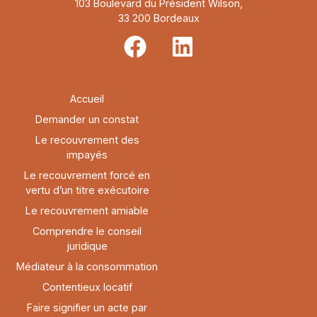
103 Boulevard du Président Wilson,
33 200 Bordeaux
Accueil
Demander un constat
Le recouvrement des
impayés
Le recouvrement forcé en
vertu d’un titre exécutoire
Le recouvrement amiable
Comprendre le conseil
juridique
Médiateur à la consommation
Contentieux locatif
Faire signifier un acte par