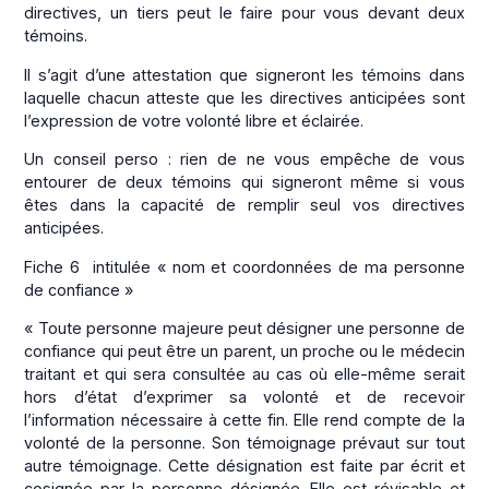
directives, un tiers peut le faire pour vous devant deux
témoins.
Il s’agit d’une attestation que signeront les témoins dans
laquelle chacun atteste que les directives anticipées sont
l’expression de votre volonté libre et éclairée.
Un conseil perso : rien de ne vous empêche de vous
entourer de deux témoins qui signeront même si vous
êtes dans la capacité de remplir seul vos directives
anticipées.
Fiche 6 intitulée « nom et coordonnées de ma personne
de confiance »
« Toute personne majeure peut désigner une personne de
confiance qui peut être un parent, un proche ou le médecin
traitant et qui sera consultée au cas où elle-même serait
hors d’état d’exprimer sa volonté et de recevoir
l’information nécessaire à cette fin. Elle rend compte de la
volonté de la personne. Son témoignage prévaut sur tout
autre témoignage. Cette désignation est faite par écrit et
cosignée par la personne désignée. Elle est révisable et