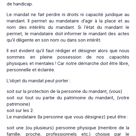
de handicap.
Le mandat ne fait perdre ni droits ni capacité juridique au
mandant. Il permet au mandataire d’agir à la place et au
nom des intérêts du mandant. Si l’état du mandant le
permet, le mandataire doit informer le mandant des actes
qu’il diligente en son nom ou dans son intérêt.
Il est évident qu’il faut rédiger et désigner alors que nous
sommes en pleine possession de nos capacités
physiques et mentales ! Car notre démarche doit être libre,
personnelle et éclairée.
L’objet du mandat peut porter :
soit sur la protection de la personne du mandant, (vous)
soit sur tout ou partie du patrimoine du mandant, (votre
patrimoine)
soit sur les 2.
Le mandataire (la personne que vous désignez) peut être :
soit une (ou plusieurs) personne physique (membre de la
famille, proche, professionnels etc.) choisie par le