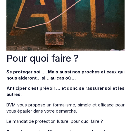
Pour quoi faire ?
Se protéger soi …. Mais aussi nos proches et ceux qui
nous aideront… si… au cas où …
Anticiper c’est prévoir … et donc se rassurer soi et les
autres.
BVM vous propose un formalisme, simple et efficace pour
vous épauler dans votre démarche.
Le mandat de protection future, pour quoi faire ?