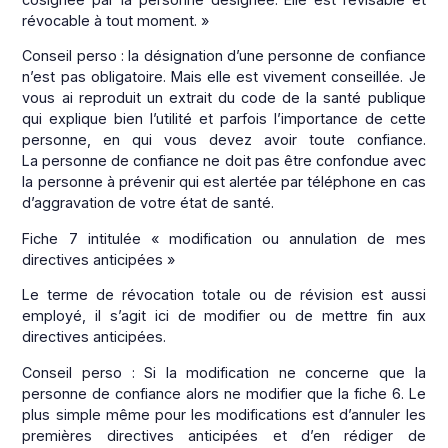
révocable à tout moment. »
Conseil perso : la désignation d’une personne de confiance
n’est pas obligatoire. Mais elle est vivement conseillée. Je
vous ai reproduit un extrait du code de la santé publique
qui explique bien l’utilité et parfois l’importance de cette
personne, en qui vous devez avoir toute confiance.
La personne de confiance ne doit pas être confondue avec
la personne à prévenir qui est alertée par téléphone en cas
d’aggravation de votre état de santé.
Fiche 7 intitulée « modification ou annulation de mes
directives anticipées »
Le terme de révocation totale ou de révision est aussi
employé, il s’agit ici de modifier ou de mettre fin aux
directives anticipées.
Conseil perso : Si la modification ne concerne que la
personne de confiance alors ne modifier que la fiche 6. Le
plus simple même pour les modifications est d’annuler les
premières directives anticipées et d’en rédiger de