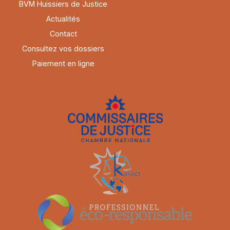
BVM Huissiers de Justice
Actualités
Contact
Consultez vos dossiers
Paiement en ligne