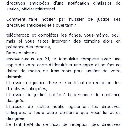
directives anticipées d’une notification d’huissier de
justice, officier ministériel.
Comment faire notifier par huissier de justice ses
directives anticipées et à quel tarif ?
téléchargez et complétez les fiches, vous-même, seul,
mais si vous faites intervenir des témoins alors en
présence des témoins,
Datez et signez,
envoyez-nous en PJ, le formulaire complété avec une
copie de votre carte d’identité et une copie d’une facture
datée de moins de trois mois pour justifier de votre
domicile,
L’huissier de justice dresse le certificat de réception des
directives anticipées,
L’huissier de justice notifie à la personne de confiance
désignée,
L’huissier de justice notifie également les directives
anticipées à toute autre personne que vous lui aurez
désignée,
Le tarif BVM du certificat de réception des directives