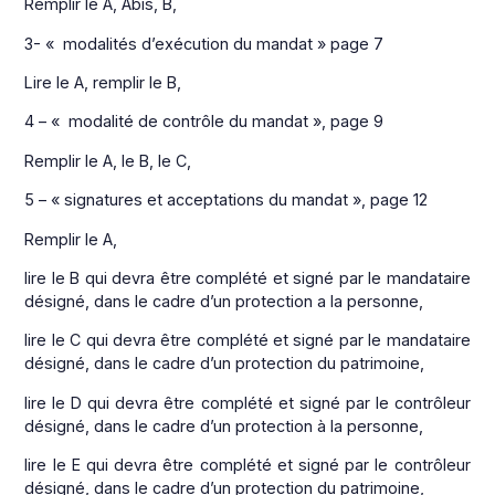
Remplir le A, Abis, B,
3- « modalités d’exécution du mandat » page 7
Lire le A, remplir le B,
4 – « modalité de contrôle du mandat », page 9
Remplir le A, le B, le C,
5 – « signatures et acceptations du mandat », page 12
Remplir le A,
lire le B qui devra être complété et signé par le mandataire
désigné, dans le cadre d’un protection a la personne,
lire le C qui devra être complété et signé par le mandataire
désigné, dans le cadre d’un protection du patrimoine,
lire le D qui devra être complété et signé par le contrôleur
désigné, dans le cadre d’un protection à la personne,
lire le E qui devra être complété et signé par le contrôleur
désigné, dans le cadre d’un protection du patrimoine,