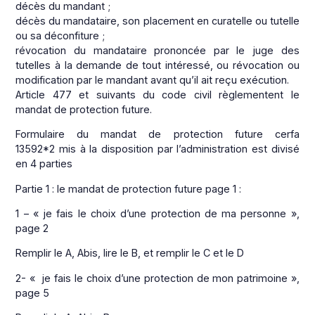
décès du mandant ;
décès du mandataire, son placement en curatelle ou tutelle
ou sa déconfiture ;
révocation du mandataire prononcée par le juge des
tutelles à la demande de tout intéressé, ou révocation ou
modification par le mandant avant qu’il ait reçu exécution.
Article 477 et suivants du code civil règlementent le
mandat de protection future.
Formulaire du mandat de protection future cerfa
13592*2 mis à la disposition par l’administration est divisé
en 4 parties
Partie 1 : le mandat de protection future page 1 :
1 – « je fais le choix d’une protection de ma personne »,
page 2
Remplir le A, Abis, lire le B, et remplir le C et le D
2- « je fais le choix d’une protection de mon patrimoine »,
page 5