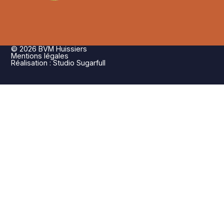
© 2026 BVM Huissiers
Mentions légales
Réalisation : Studio Sugarfull