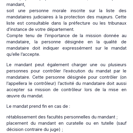
mandant,
soit une personne morale inscrite sur la liste des
mandataires judiciaires à la protection des majeurs. Cette
liste est consultable dans la préfecture ou les tribunaux
d’instance de votre département.
Compte tenu de l’importance de la mission donnée au
mandataire, la personne désignée en la qualité de
mandataire doit indiquer expressément sur le mandat
qu’elle l’accepte.
Le mandant peut également charger une ou plusieurs
personnes pour contrôler l’exécution du mandat par le
mandataire. Cette personne désignée pour contrôler (on
l’appellera le contrôleur) l’activité du mandataire doit aussi
accepter sa mission de contrôleur lors de la mise en
œuvre du mandat.
Le mandat prend fin en cas de :
rétablissement des facultés personnelles du mandant ;
placement du mandant en curatelle ou en tutelle (sauf
décision contraire du juge) ;