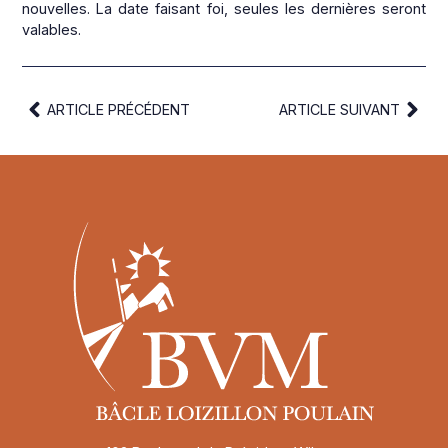
nouvelles. La date faisant foi, seules les dernières seront
valables.
ARTICLE PRÉCÉDENT
ARTICLE SUIVANT